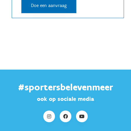
#sportersbelevenmeer
ook op sociale media