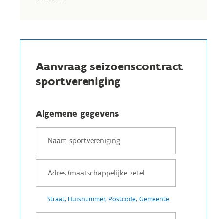
Aanvraag seizoenscontract
sportvereniging
Algemene gegevens
Straat, Huisnummer, Postcode, Gemeente