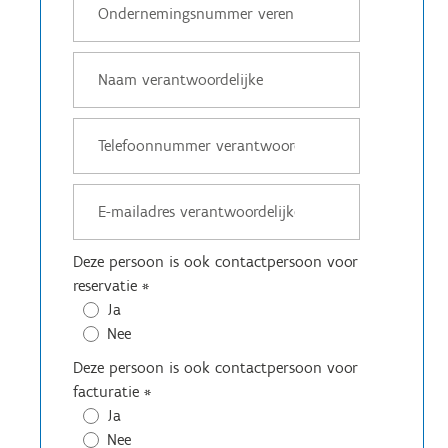
Deze persoon is ook contactpersoon voor
reservatie
*
Ja
Nee
Deze persoon is ook contactpersoon voor
facturatie
*
Ja
Nee