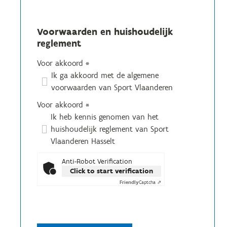
Voorwaarden en huishoudelijk
reglement
Voor akkoord
*
Ik ga akkoord met de algemene
voorwaarden van Sport Vlaanderen
Voor akkoord
*
Ik heb kennis genomen van het
huishoudelijk reglement van Sport
Vlaanderen Hasselt
Anti-Robot Verification
Click to start verification
Friendly
Captcha ⇗