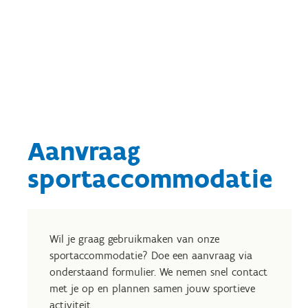
Aanvraag
sportaccommodatie
Wil je graag gebruikmaken van onze
sportaccommodatie? Doe een aanvraag via
onderstaand formulier. We nemen snel contact
met je op en plannen samen jouw sportieve
activiteit.