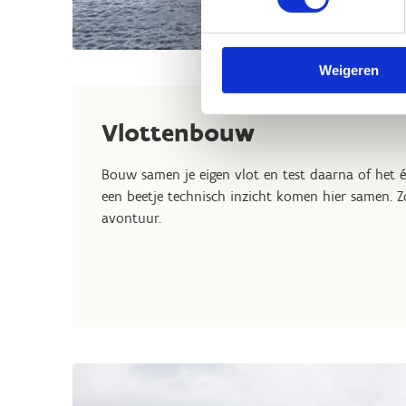
Weigeren
Vlottenbouw
Bouw samen je eigen vlot en test daarna of het éc
een beetje technisch inzicht komen hier samen. Z
avontuur.