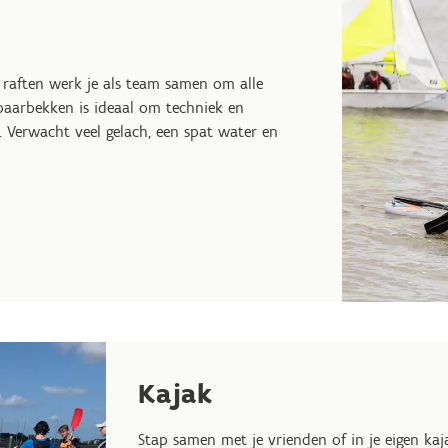
 raften werk je als team samen om alle
paarbekken is ideaal om techniek en
 Verwacht veel gelach, een spat water en
Kajak
Stap samen met je vrienden of in je eigen kaj