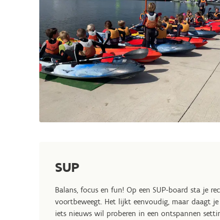
SUP
Balans, focus en
fun! Op een SUP-board sta je rech
voortbeweegt. Het lijkt eenvoudig, maar daagt je
iets nieuws wil proberen in een ontspannen setti