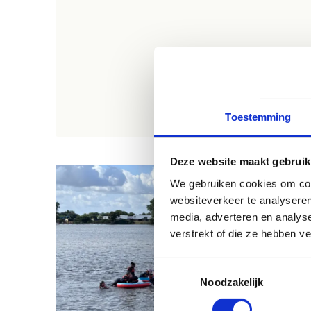
Toestemming
Deze website maakt gebruik
We gebruiken cookies om cont
websiteverkeer te analyseren
media, adverteren en analys
verstrekt of die ze hebben v
Toestemmingsselectie
Noodzakelijk