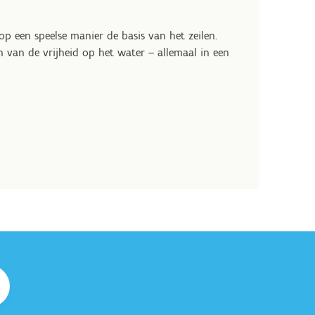
 op een speelse manier de basis van het zeilen.
en van de vrijheid op het water – allemaal in een