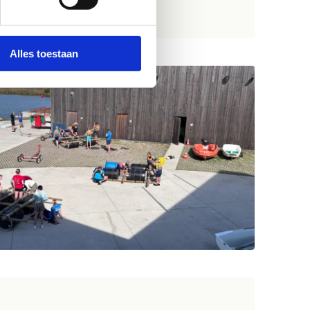
Alles toestaan