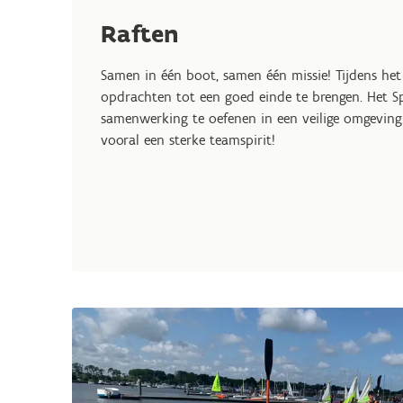
Raften
Samen in één boot, samen één missie! Tijdens het
opdrachten tot een goed einde te brengen. Het S
samenwerking te oefenen in een veilige omgeving.
vooral een sterke teamspirit!