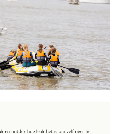
ak en ontdek hoe leuk het is om zelf over het