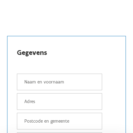
Gegevens