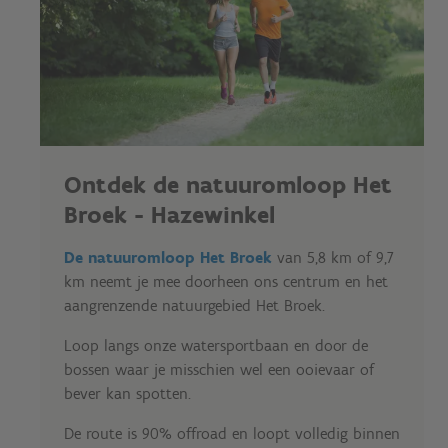
Ontdek de natuuromloop Het
Broek - Hazewinkel
De natuuromloop Het Broek
van 5,8 km of 9,7
km neemt je mee doorheen ons centrum en het
aangrenzende natuurgebied Het Broek.
Loop langs onze watersportbaan en door de
bossen waar je misschien wel een ooievaar of
bever kan spotten.
De route is 90% offroad en loopt volledig binnen