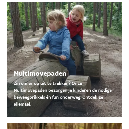
Multimovepaden
Zin om er op uit te trekken? Onze
Multimovepaden bezorgen je kinderen de nodige
beweegprikkels én fun onderweg. Ontdek ze
allemaal.