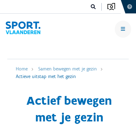
Home
Samen bewegen met je gezin
Actieve uitstap met het gezin
Actief bewegen
met je gezin