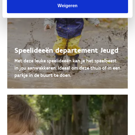
Weigeren
Speelideeën departement Jeugd
Met deze leuke speelideeën kan je het speelbeest
in jou aanwakkeren. Ideaal om deze thuis of in een
parkje in de buurt te doen.