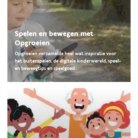
Spelen en bewegen met
Opgroeien
Opgroeien verzamelde heel wat inspiratie voor
het buitenspelen, de digitale kinderwereld, speel-
en beweegtips en speelgoed.