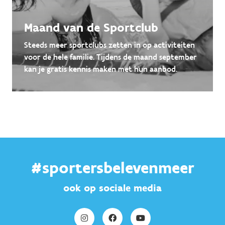
Maand van de Sportclub
Steeds meer sportclubs zetten in op activiteiten
voor de hele familie. Tijdens de maand september
kan je gratis kennis maken met hun aanbod.
#sportersbelevenmeer
ook op sociale media