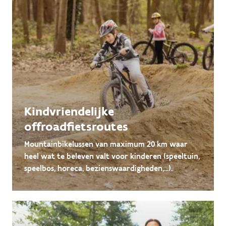
Kindvriendelijke
offroadfietsroutes
Mountainbikelussen van maximum 20 km waar
heel wat te beleven valt voor kinderen (speeltuin,
speelbos, horeca, bezienswaardigheden,...).