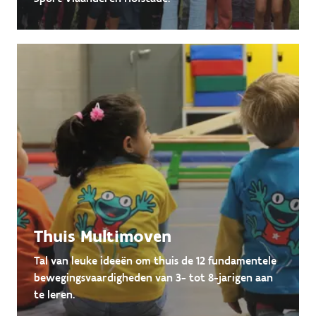
Thuis Multimoven
Tal van leuke ideeën om thuis de 12 fundamentele
bewegingsvaardigheden van 3- tot 8-jarigen aan
te leren.