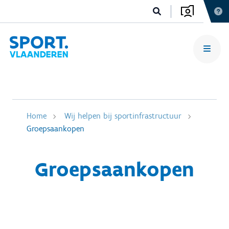
Home
Wij helpen bij sportinfrastructuur
Groepsaankopen
Groepsaankopen