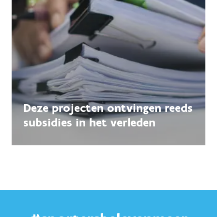
Deze projecten ontvingen reeds
subsidies in het verleden