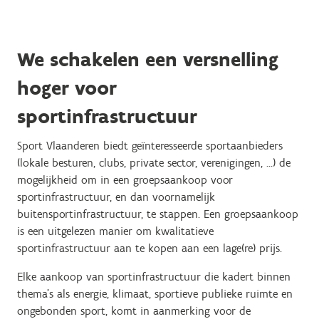
We schakelen een versnelling
hoger voor
sportinfrastructuur
Sport Vlaanderen biedt geïnteresseerde sportaanbieders
(lokale besturen, clubs, private sector, verenigingen, …) de
mogelijkheid om in een groepsaankoop voor
sportinfrastructuur, en dan voornamelijk
buitensportinfrastructuur, te stappen. Een groepsaankoop
is een uitgelezen manier om kwalitatieve
sportinfrastructuur aan te kopen aan een lage(re) prijs.
Elke aankoop van sportinfrastructuur die kadert binnen
thema's als energie, klimaat, sportieve publieke ruimte en
ongebonden sport, komt in aanmerking voor de