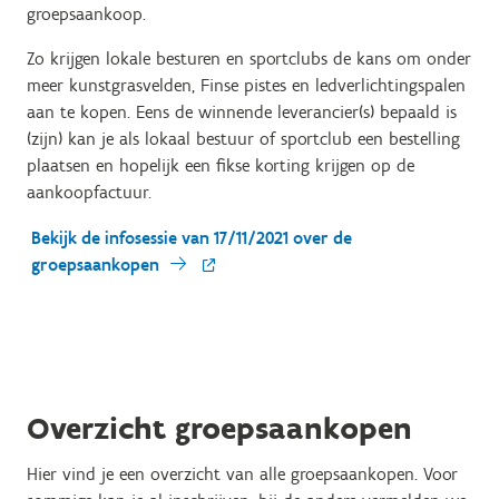
groepsaankoop.
Zo krijgen lokale besturen en sportclubs de kans om onder
meer kunstgrasvelden, Finse pistes en ledverlichtingspalen
aan te kopen. Eens de winnende leverancier(s) bepaald is
(zijn) kan je als lokaal bestuur of sportclub een bestelling
plaatsen en hopelijk een fikse korting krijgen op de
aankoopfactuur.
Bekijk de infosessie van 17/11/2021 over de
groepsaankopen
Overzicht groepsaankopen
Hier vind je een overzicht van alle groepsaankopen. Voor