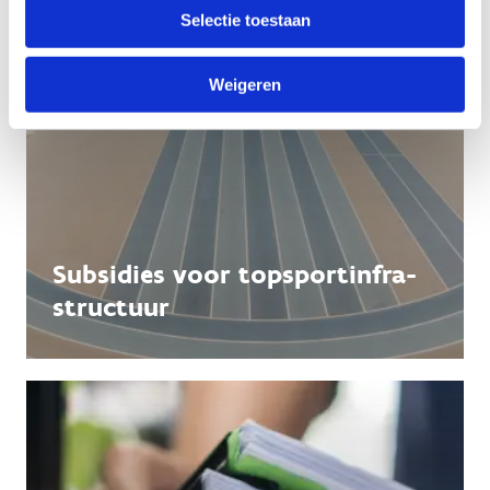
Selectie toestaan
Weigeren
Subsidies voor topsportinfra­
structuur