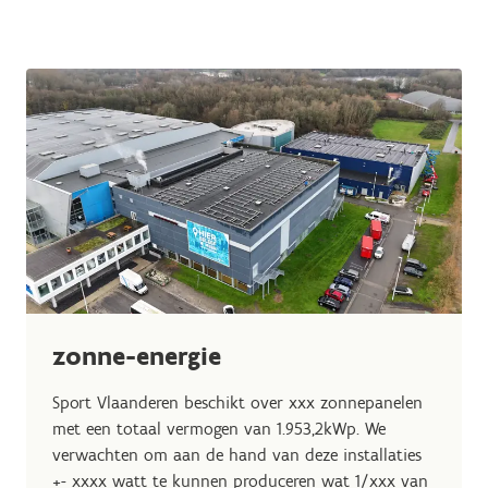
zonne-energie
Sport Vlaanderen beschikt over xxx zonnepanelen
met een totaal vermogen van 1.953,2kWp. We
verwachten om aan de hand van deze installaties
+- xxxx watt te kunnen produceren wat 1/xxx van