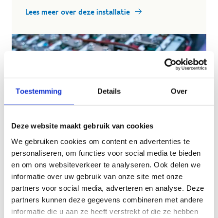
Lees meer over deze installatie
Toestemming
Details
Over
Deze website maakt gebruik van cookies
We gebruiken cookies om content en advertenties te
personaliseren, om functies voor social media te bieden
en om ons websiteverkeer te analyseren. Ook delen we
informatie over uw gebruik van onze site met onze
partners voor social media, adverteren en analyse. Deze
partners kunnen deze gegevens combineren met andere
informatie die u aan ze heeft verstrekt of die ze hebben