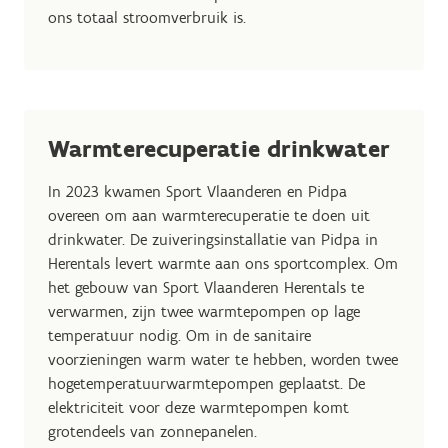
ons totaal stroomverbruik is.
Warmterecuperatie drinkwater
In 2023 kwamen Sport Vlaanderen en Pidpa
overeen om aan warmterecuperatie te doen uit
drinkwater. De zuiveringsinstallatie van Pidpa in
Herentals levert warmte aan ons sportcomplex. Om
het gebouw van Sport Vlaanderen Herentals te
verwarmen, zijn twee warmtepompen op lage
temperatuur nodig. Om in de sanitaire
voorzieningen warm water te hebben, worden twee
hogetemperatuurwarmtepompen geplaatst. De
elektriciteit voor deze warmtepompen komt
grotendeels van zonnepanelen.