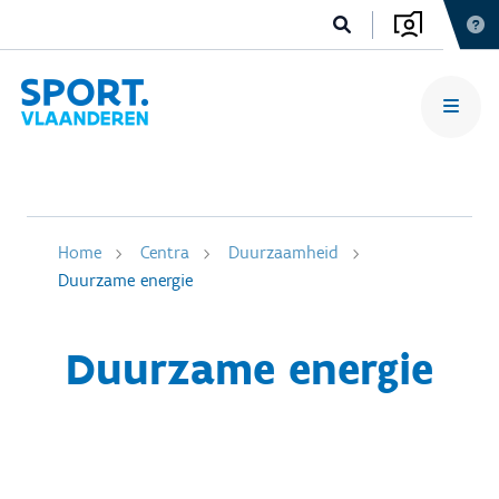
Home
Centra
Duurzaamheid
Duurzame energie
Duurzame energie