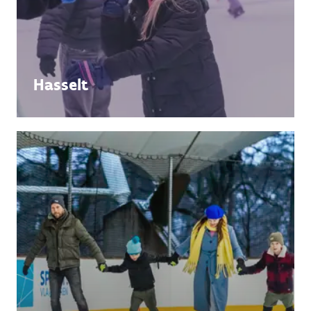
Hasselt