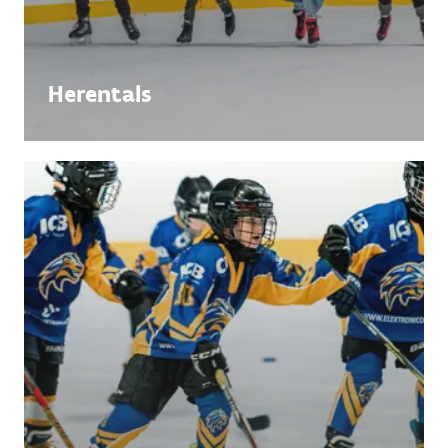
Herentals