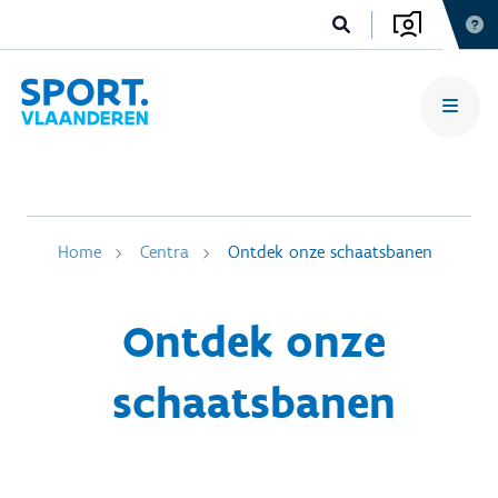
Home
Centra
Ontdek onze schaatsbanen
Ontdek onze
schaatsbanen