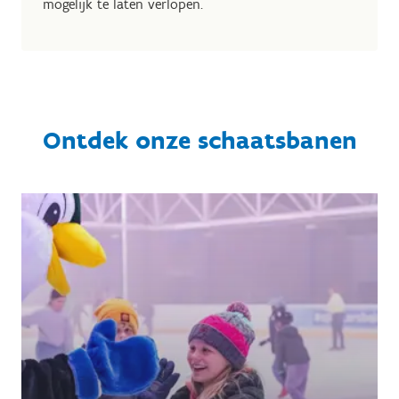
mogelijk te laten verlopen.
Ontdek onze schaatsbanen