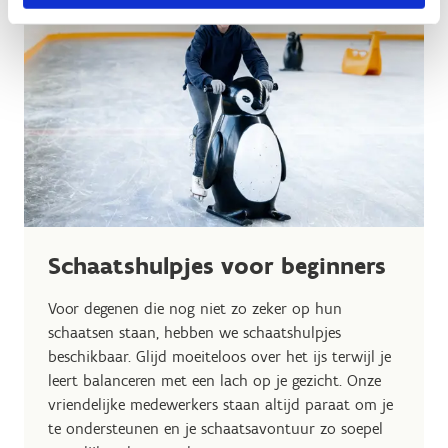
Schaatshulpjes voor beginners
Voor degenen die nog niet zo zeker op hun
schaatsen staan, hebben we schaatshulpjes
beschikbaar. Glijd moeiteloos over het ijs terwijl je
leert balanceren met een lach op je gezicht. Onze
vriendelijke medewerkers staan altijd paraat om je
te ondersteunen en je schaatsavontuur zo soepel