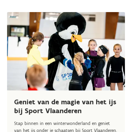
Geniet van de magie van het ijs
bij Sport Vlaanderen
Stap binnen in een winterwonderland en geniet
van het ijs onder je schaatsen bij Sport Vlaanderen.