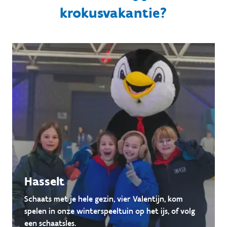
krokusvakantie?
Hasselt
Schaats met je hele gezin, vier Valentijn, kom
spelen in onze winterspeeltuin op het ijs, of volg
een schaatsles.