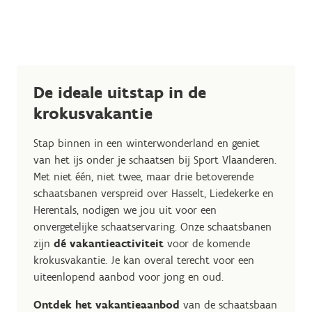
De ideale uitstap in de
krokusvakantie
Stap binnen in een winterwonderland en geniet
van het ijs onder je schaatsen bij Sport Vlaanderen.
Met niet één, niet twee, maar drie betoverende
schaatsbanen verspreid over Hasselt, Liedekerke en
Herentals, nodigen we jou uit voor een
onvergetelijke schaatservaring. Onze schaatsbanen
zijn
dé vakantieactiviteit
voor de komende
krokusvakantie. Je kan overal terecht voor een
uiteenlopend aanbod voor jong en oud.
Ontdek het vakantieaanbod
van de schaatsbaan