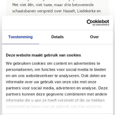
Met niet één, niet twee, maar drie betoverende
schaatsbanen verspreid over Hasselt, Liedekerke en
Herentals, nodigen we jou uit voor een
onvergetelijke schaatservaring.
Toestemming
Details
Over
Deze website maakt gebruik van cookies
We gebruiken cookies om content en advertenties te
personaliseren, om functies voor social media te bieden
en om ons websiteverkeer te analyseren. Ook delen we
informatie over uw gebruik van onze site met onze
partners voor social media, adverteren en analyse. Deze
partners kunnen deze gegevens combineren met andere
informatie die u aan ze heeft verstrekt of die ze hebben
verzameld op basis van uw gebruik van hun services.