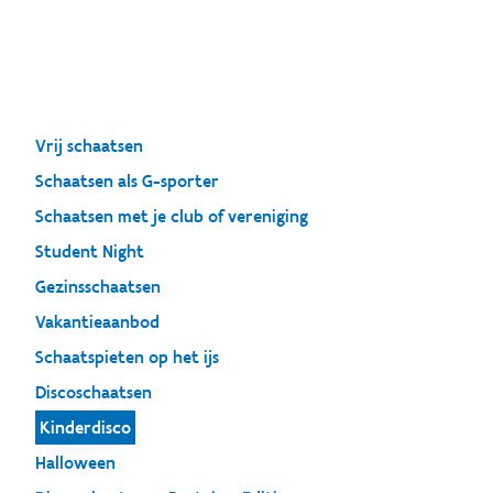
Vrij schaatsen
Schaatsen als G-sporter
Schaatsen met je club of vereniging
Student Night
Gezinsschaatsen
Vakantieaanbod
Schaatspieten op het ijs
Discoschaatsen
Kinderdisco
Halloween