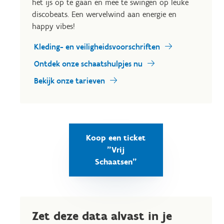
het ijs op te gaan en mee te swingen op leuke
discobeats. Een wervelwind aan energie en
happy vibes!
Kleding- en veiligheidsvoorschriften
Ontdek onze schaatshulpjes nu
Bekijk onze tarieven
Koop een ticket
"Vrij
Schaatsen"
Zet deze data alvast in je