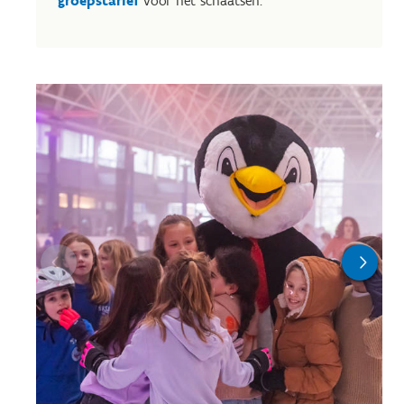
groepstarief
voor het schaatsen.