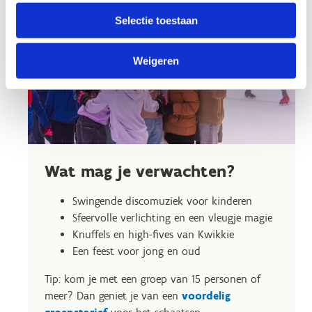
Selectie toestaan
Weigeren
Wat mag je verwachten?
Swingende discomuziek voor kinderen
Sfeervolle verlichting en een vleugje magie
Knuffels en high-fives van Kwikkie
Een feest voor jong en oud
Tip: kom je met een groep van 15 personen of
meer? Dan geniet je van een
voordelig