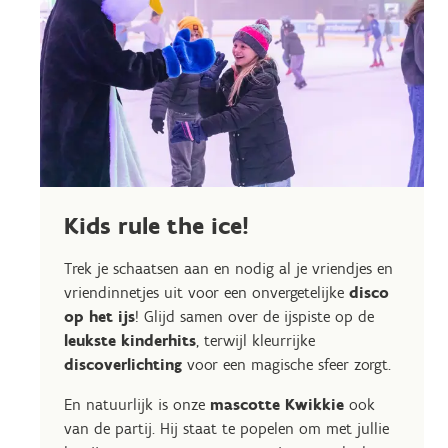
Kids rule the ice!
Trek je schaatsen aan en nodig al je vriendjes en
vriendinnetjes uit voor een onvergetelijke
disco
op het ijs
! Glijd samen over de ijspiste op de
leukste kinderhits
, terwijl kleurrijke
discoverlichting
voor een magische sfeer zorgt.
En natuurlijk is onze
mascotte
Kwikkie
ook
van de partij. Hij staat te popelen om met jullie