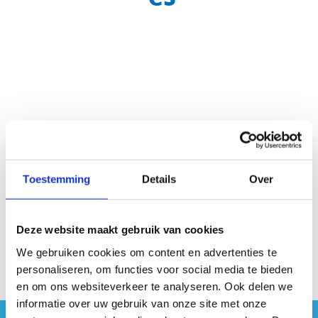
Oost-Vlaanderen
Toestemming
Details
Over
West-Vlaanderen
Antwerpen
Deze website maakt gebruik van cookies
We gebruiken cookies om content en advertenties te
personaliseren, om functies voor social media te bieden
en om ons websiteverkeer te analyseren. Ook delen we
informatie over uw gebruik van onze site met onze