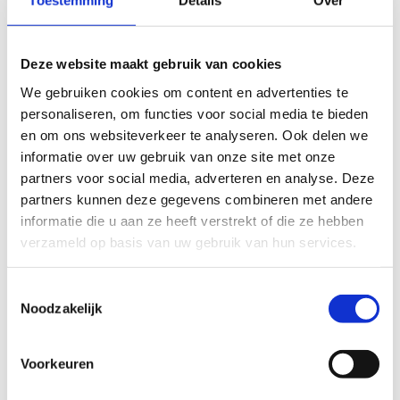
Toestemming
Details
Over
Deze website maakt gebruik van cookies
We gebruiken cookies om content en advertenties te
personaliseren, om functies voor social media te bieden
en om ons websiteverkeer te analyseren. Ook delen we
informatie over uw gebruik van onze site met onze
partners voor social media, adverteren en analyse. Deze
partners kunnen deze gegevens combineren met andere
informatie die u aan ze heeft verstrekt of die ze hebben
verzameld op basis van uw gebruik van hun services.
Toestemmingsselectie
Noodzakelijk
Voorkeuren