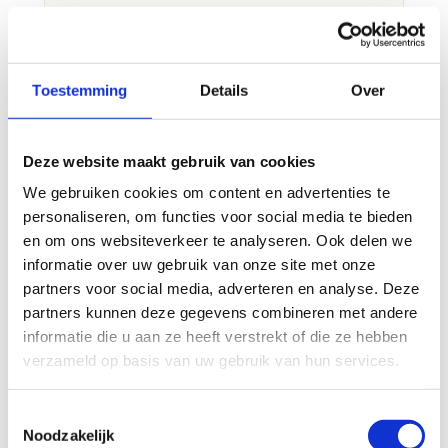
Toestemming
Details
Over
Deze website maakt gebruik van cookies
We gebruiken cookies om content en advertenties te
personaliseren, om functies voor social media te bieden
en om ons websiteverkeer te analyseren. Ook delen we
informatie over uw gebruik van onze site met onze
partners voor social media, adverteren en analyse. Deze
partners kunnen deze gegevens combineren met andere
informatie die u aan ze heeft verstrekt of die ze hebben
verzameld op basis van uw gebruik van hun services.
Toestemmingsselectie
Noodzakelijk