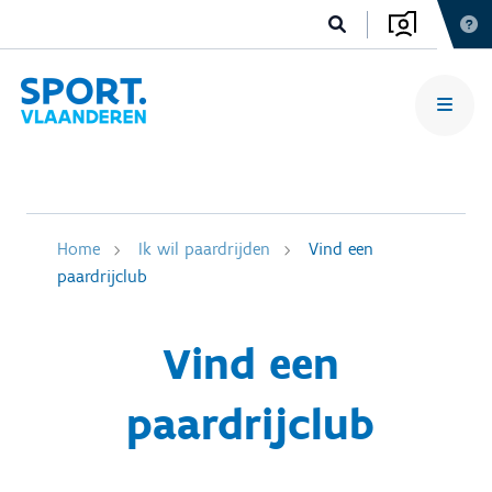
Home
Ik wil paardrijden
Vind een
paardrijclub
Vind een
paardrijclub