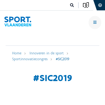
Home
Innoveren in de sport
Sportinnovatiecongres
#SIC2019
#SIC2019