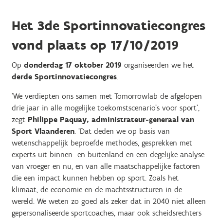
Het 3de Sportinnovatiecongres
vond plaats op 17/10/2019
Op
donderdag 17 oktober 2019
organiseerden we het
derde Sportinnovatiecongres
.
‘We verdiepten ons samen met Tomorrowlab de afgelopen
drie jaar in alle mogelijke toekomstscenario’s voor sport’,
zegt
Philippe Paquay, administrateur-generaal van
Sport Vlaanderen
. ‘Dat deden we op basis van
wetenschappelijk beproefde methodes, gesprekken met
experts uit binnen- en buitenland en een degelijke analyse
van vroeger en nu, en van alle maatschappelijke factoren
die een impact kunnen hebben op sport. Zoals het
klimaat, de economie en de machtsstructuren in de
wereld. We weten zo goed als zeker dat in 2040 niet alleen
gepersonaliseerde sportcoaches, maar ook scheidsrechters