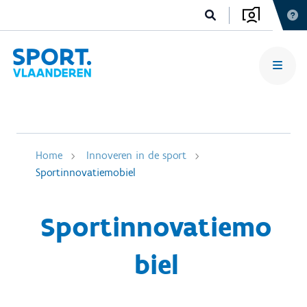
Home
Innoveren in de sport
Sportinnovatiemobiel
Sportinnovatiemo
biel