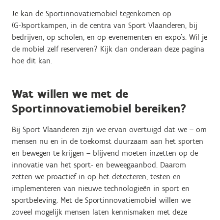
Je kan de Sportinnovatiemobiel tegenkomen op
(G-)sportkampen, in de centra van Sport Vlaanderen, bij
bedrijven, op scholen, en op evenementen en expo’s. Wil je
de mobiel zelf reserveren? Kijk dan onderaan deze pagina
hoe dit kan.
Wat willen we met de
Sportinnovatiemobiel bereiken?
Bij Sport Vlaanderen zijn we ervan overtuigd dat we – om
mensen nu en in de toekomst duurzaam aan het sporten
en bewegen te krijgen – blijvend moeten inzetten op de
innovatie van het sport- en beweegaanbod. Daarom
zetten we proactief in op het detecteren, testen en
implementeren van nieuwe technologieën in sport en
sportbeleving. Met de Sportinnovatiemobiel willen we
zoveel mogelijk mensen laten kennismaken met deze