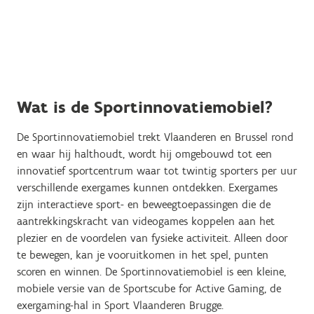
Wat is de Sportinnovatiemobiel?
De Sportinnovatiemobiel trekt Vlaanderen en Brussel rond
en waar hij halthoudt, wordt hij omgebouwd tot een
innovatief sportcentrum waar tot twintig sporters per uur
verschillende exergames kunnen ontdekken. Exergames
zijn interactieve sport- en beweegtoepassingen die de
aantrekkingskracht van videogames koppelen aan het
plezier en de voordelen van fysieke activiteit. Alleen door
te bewegen, kan je vooruitkomen in het spel, punten
scoren en winnen. De Sportinnovatiemobiel is een kleine,
mobiele versie van de Sportscube for Active Gaming, de
exergaming-hal in Sport Vlaanderen Brugge.