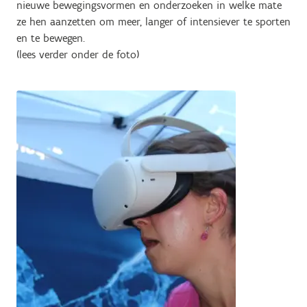
nieuwe bewegingsvormen en onderzoeken in welke mate
ze hen aanzetten om meer, langer of intensiever te sporten
en te bewegen.
(lees verder onder de foto)