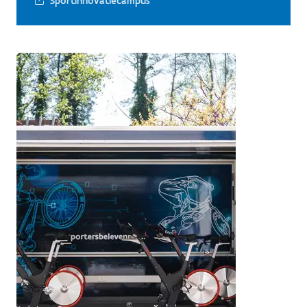
Sportinnovatiecampus