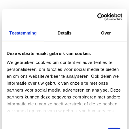
Toestemming
Details
Over
Deze website maakt gebruik van cookies
We gebruiken cookies om content en advertenties te
personaliseren, om functies voor social media te bieden
en om ons websiteverkeer te analyseren. Ook delen we
informatie over uw gebruik van onze site met onze
partners voor social media, adverteren en analyse. Deze
partners kunnen deze gegevens combineren met andere
informatie die u aan ze heeft verstrekt of die ze hebben
verzameld op basis van uw gebruik van hun services.
Toestemmingsselectie