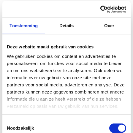
Toestemming
Details
Over
Deze website maakt gebruik van cookies
We gebruiken cookies om content en advertenties te
personaliseren, om functies voor social media te bieden
en om ons websiteverkeer te analyseren. Ook delen we
informatie over uw gebruik van onze site met onze
partners voor social media, adverteren en analyse. Deze
partners kunnen deze gegevens combineren met andere
informatie die u aan ze heeft verstrekt of die ze hebben
verzameld op basis van uw gebruik van hun services.
Toestemmingsselectie
Noodzakelijk