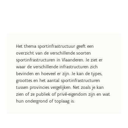
Het thema sportinfrastructuur geeft een
overzicht van de verschillende soorten
sportinfrastructuren in Vlaanderen. Je ziet er
waar de verschillende infrastructuren zich
bevinden en hoeveel er zijn. Je kan de types,
groottes en het aantal sportinfrastructuren
tussen provincies vergelijken. Net zoals je kan
zien of ze publiek of privé-eigendom zijn en wat
hun ondergrond of toplaag is.