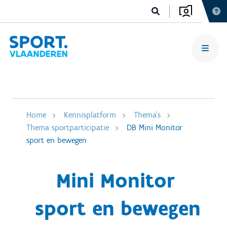
Home
Kennisplatform
Thema's
Thema sportparticipatie
DB Mini Monitor
sport en bewegen
Mini Monitor
sport en bewegen