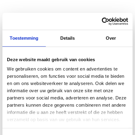
Toestemming
Details
Over
Deze website maakt gebruik van cookies
We gebruiken cookies om content en advertenties te
personaliseren, om functies voor social media te bieden
en om ons websiteverkeer te analyseren. Ook delen we
informatie over uw gebruik van onze site met onze
partners voor social media, adverteren en analyse. Deze
partners kunnen deze gegevens combineren met andere
informatie die u aan ze heeft verstrekt of die ze hebben
verzameld op basis van uw gebruik van hun services.