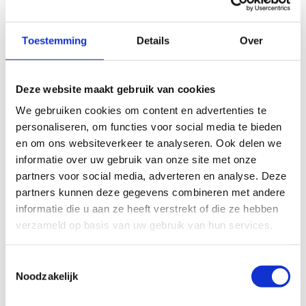
Toestemming
Details
Over
Deze website maakt gebruik van cookies
We gebruiken cookies om content en advertenties te
personaliseren, om functies voor social media te bieden
en om ons websiteverkeer te analyseren. Ook delen we
informatie over uw gebruik van onze site met onze
partners voor social media, adverteren en analyse. Deze
partners kunnen deze gegevens combineren met andere
informatie die u aan ze heeft verstrekt of die ze hebben
verzameld op basis van uw gebruik van hun services.
Toestemmingsselectie
Noodzakelijk