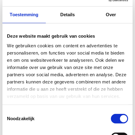
Toestemming
Details
Over
Deze website maakt gebruik van cookies
We gebruiken cookies om content en advertenties te
personaliseren, om functies voor social media te bieden
en om ons websiteverkeer te analyseren. Ook delen we
informatie over uw gebruik van onze site met onze
partners voor social media, adverteren en analyse. Deze
partners kunnen deze gegevens combineren met andere
informatie die u aan ze heeft verstrekt of die ze hebben
verzameld op basis van uw gebruik van hun services.
Toestemmingsselectie
Noodzakelijk