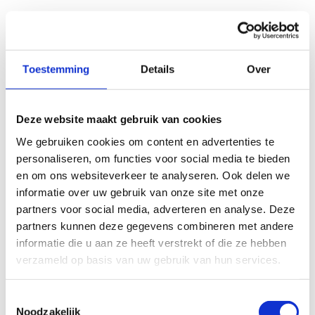
Toestemming
Details
Over
Deze website maakt gebruik van cookies
We gebruiken cookies om content en advertenties te
personaliseren, om functies voor social media te bieden
en om ons websiteverkeer te analyseren. Ook delen we
informatie over uw gebruik van onze site met onze
partners voor social media, adverteren en analyse. Deze
partners kunnen deze gegevens combineren met andere
informatie die u aan ze heeft verstrekt of die ze hebben
verzameld op basis van uw gebruik van hun services.
Toestemmingsselectie
Noodzakelijk