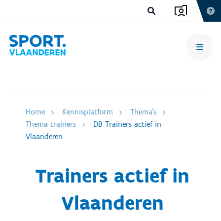
Home
Kennisplatform
Thema's
Thema trainers
DB Trainers actief in
Vlaanderen
Trainers actief in
Vlaanderen