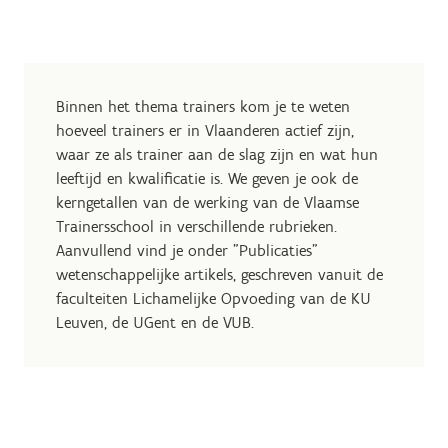
Binnen het thema trainers kom je te weten
hoeveel trainers er in Vlaanderen actief zijn,
waar ze als trainer aan de slag zijn en wat hun
leeftijd en kwalificatie is. We geven je ook de
kerngetallen van de werking van de Vlaamse
Trainersschool in verschillende rubrieken.
Aanvullend vind je onder "Publicaties"
wetenschappelijke artikels, geschreven vanuit de
faculteiten Lichamelijke Opvoeding van de KU
Leuven, de UGent en de VUB.