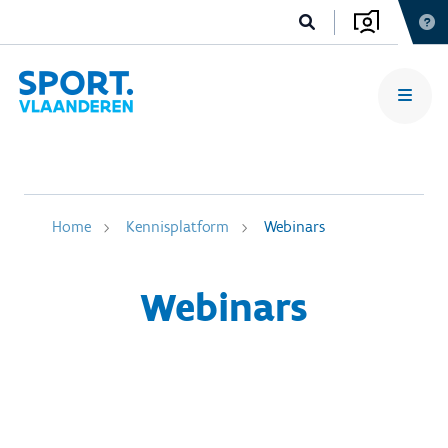
Home
Kennisplatform
Webinars
Webinars