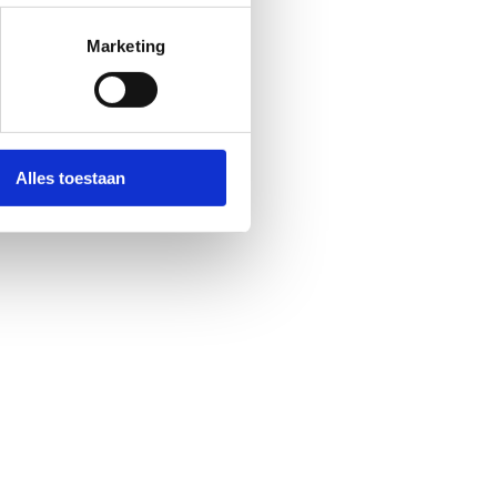
Marketing
Alles toestaan