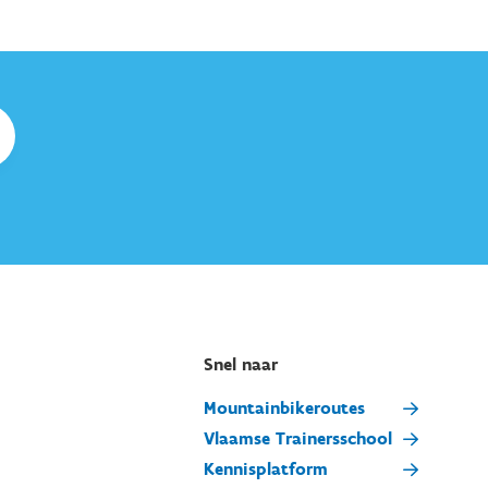
Snel naar
Mountainbikeroutes
Vlaamse Trainersschool
Kennisplatform