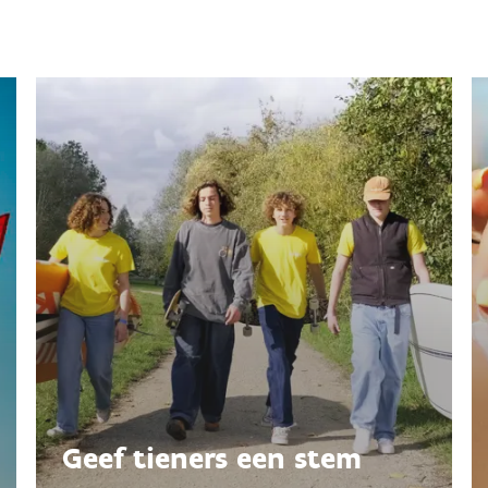
Geef tieners een stem