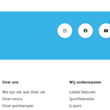
Over ons
Wij ondersteunen
Wie zijn we, wat doen we
Lokale besturen
Onze centra
Sportfederaties
Onze sportkampen
G-sport