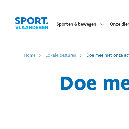
Sporten & bewegen
Onze die
Home
Lokale besturen
Doe mee met onze ac
Doe me