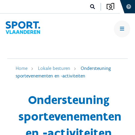
Home
Lokale besturen
Ondersteuning
sportevenementen en -activiteiten
Ondersteuning
sportevenementen
en -activiteiten