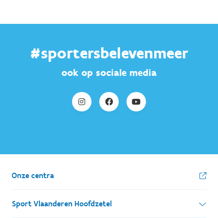
#sportersbelevenmeer
ook op sociale media
Onze centra
Sport Vlaanderen Hoofdzetel