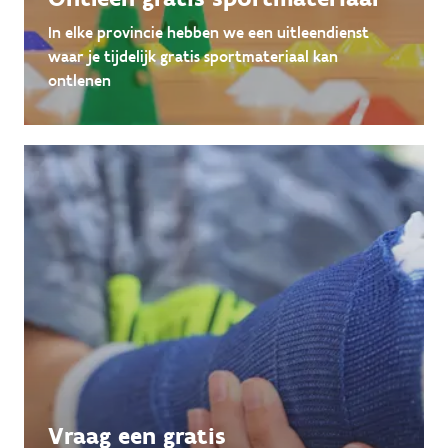
In elke provincie hebben we een uitleendienst
waar je tijdelijk gratis sportmateriaal kan
ontlenen
Vraag een gratis