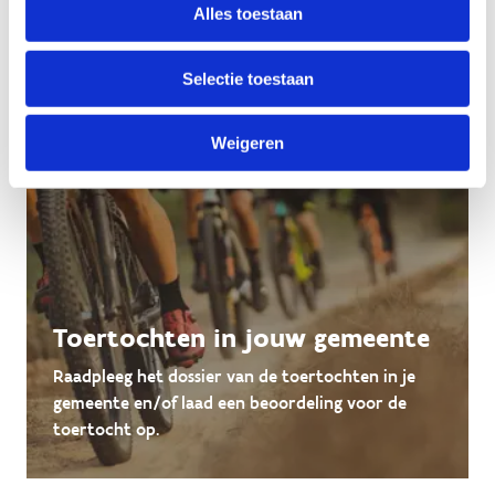
Alles toestaan
Selectie toestaan
Weigeren
Toertochten in jouw gemeente
Raadpleeg het dossier van de toertochten in je
gemeente en/of laad een beoordeling voor de
toertocht op.