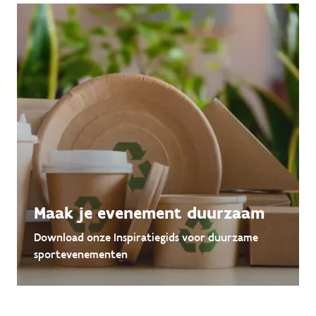
Maak je evenement duurzaam
Download onze Inspiratiegids voor duurzame
sportevenementen