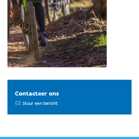
Contacteer ons
Stuur een bericht