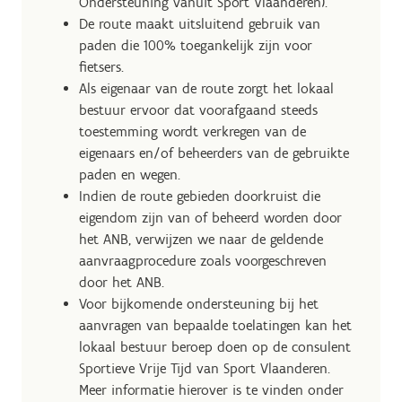
Ondersteuning vanuit Sport Vlaanderen).
De route maakt uitsluitend gebruik van
paden die 100% toegankelijk zijn voor
fietsers.
Als eigenaar van de route zorgt het lokaal
bestuur ervoor dat voorafgaand steeds
toestemming wordt verkregen van de
eigenaars en/of beheerders van de gebruikte
paden en wegen.
Indien de route gebieden doorkruist die
eigendom zijn van of beheerd worden door
het ANB, verwijzen we naar de geldende
aanvraagprocedure zoals voorgeschreven
door het ANB.
Voor bijkomende ondersteuning bij het
aanvragen van bepaalde toelatingen kan het
lokaal bestuur beroep doen op de consulent
Sportieve Vrije Tijd van Sport Vlaanderen.
Meer informatie hierover is te vinden onder