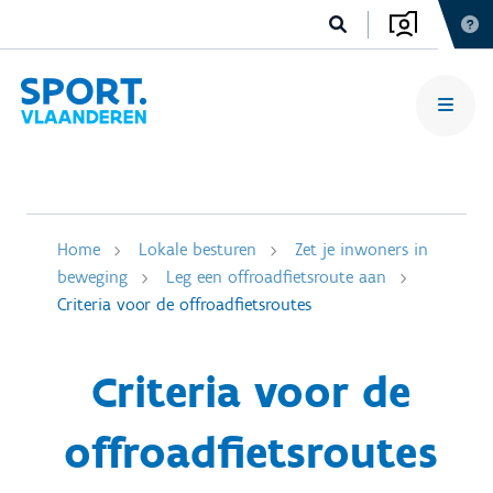
Home
Lokale besturen
Zet je inwoners in
beweging
Leg een offroadfietsroute aan
Criteria voor de offroadfietsroutes
Criteria voor de
offroadfietsroutes