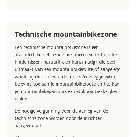
Technische mountainbikezone
Een technische mountainbikezone is een
afzonderlijke oefenzone met meerdere technische
hindernissen (natuurlijk en kunstmatig), die deel
uitmaakt van een mountainbikeroute of aangelegd
wordt bij de start van de route. Zo voeg je extra
beleving toe aan je mountainbikeroute en het kan
je mountainbikeparcours een stuk aantrekkelijker
maken.
De nodige vergunning voor de aanleg van de
technische zone worden door de inrichter
aangevraagd.