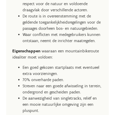
respect voor de natuur en voldoende
draagvlak door verschillende actoren.
De route is in overeenstemming met de
geldende toegankelijkheidsregelingen voor de
passages doorheen bos- en natuurgebieden.
Waar conflicten met medegebruikers kunnen
ontstaan, neemt de inrichter maatregelen.
Eigenschappen
waaraan een mountainbikeroute
idealiter moet voldoen:
Een goed gekozen startplaats met eventueel
extra voorzieningen.
70% onverharde paden.
Streven naar een goede afwisseling in terrein,
ondergrond en gescheiden paden.
De aanwezigheid van singletracks, reliëf en
een mooie natuurlijke omgeving zijn een
pluspunt.