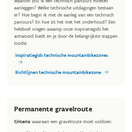
Waarom zou ik een technisch parcours moeten
aanleggen? Welke technische uitdagingen bestaan
er? Hoe begin ik met de aanleg van een technisch
parcours? En hoe zit het met het onderhoud? Een
heleboel vragen waarop onze inspiratiegids het
antwoord biedt en je door de belangrijkste stappen
loodst.
Inspiratiegids technische mountainbikezones
Richtlijnen technische mountainbikezone
Permanente gravelroute
Criteria
waaraan een gravelroute moet voldoen: