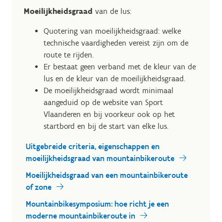
Moeilijkheidsgraad
van de lus:
Quotering van moeilijkheidsgraad: welke
technische vaardigheden vereist zijn om de
route te rijden.
Er bestaat geen verband met de kleur van de
lus en de kleur van de moeilijkheidsgraad.
De moeilijkheidsgraad wordt minimaal
aangeduid op de website van Sport
Vlaanderen en bij voorkeur ook op het
startbord en bij de start van elke lus.
Uitgebreide criteria, eigenschappen en
moeilijkheidsgraad van mountainbikeroute
Moeilijkheidsgraad van een mountainbikeroute
of zone
Mountainbikesymposium: hoe richt je een
moderne mountainbikeroute in