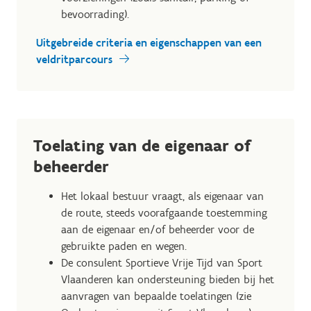
bevoorrading).
Uitgebreide criteria en eigenschappen van een
veldritparcours
Toelating van de eigenaar of
beheerder
Het lokaal bestuur vraagt, als eigenaar van
de route, steeds voorafgaande toestemming
aan de eigenaar en/of beheerder voor de
gebruikte paden en wegen.
De consulent Sportieve Vrije Tijd van Sport
Vlaanderen kan ondersteuning bieden bij het
aanvragen van bepaalde toelatingen (zie