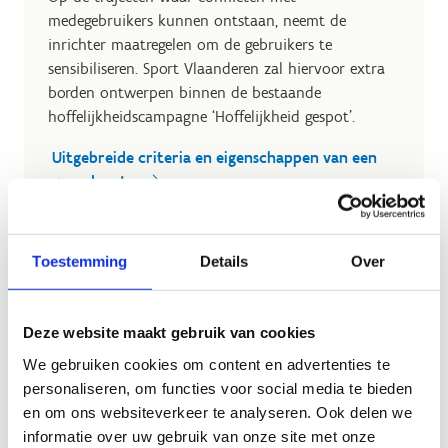
medegebruikers kunnen ontstaan, neemt de
inrichter maatregelen om de gebruikers te
sensibiliseren. Sport Vlaanderen zal hiervoor extra
borden ontwerpen binnen de bestaande
hoffelijkheidscampagne ‘Hoffelijkheid gespot’.
Uitgebreide criteria en eigenschappen van een
gravelroute
Toestemming
Details
Over
Deze website maakt gebruik van cookies
We gebruiken cookies om content en advertenties te
personaliseren, om functies voor social media te bieden
en om ons websiteverkeer te analyseren. Ook delen we
informatie over uw gebruik van onze site met onze