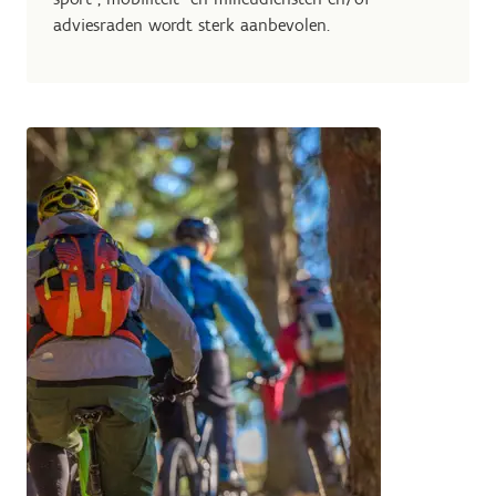
adviesraden wordt sterk aanbevolen.