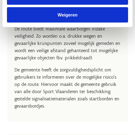
Veiligheid
Weigeren
De route biedt maximale waarborgen inzake
veiligheid. Zo worden o.a. drukke wegen en
gevaarlijke kruispunten zoveel mogelijk gemeden en
wordt een veilige afstand gehanteerd tot mogelijke
gevaarlijke objecten (bv. prikkeldraad).
De gemeente heeft de zorgvuldigheidsplicht om
gebruikers te informeren over de mogelijke risico’s
op de route. Hiervoor maakt de gemeente gebruik
van alle door Sport Vlaanderen ter beschikking
gestelde signalisatiematerialen zoals startborden en
gevaarsbordjes.