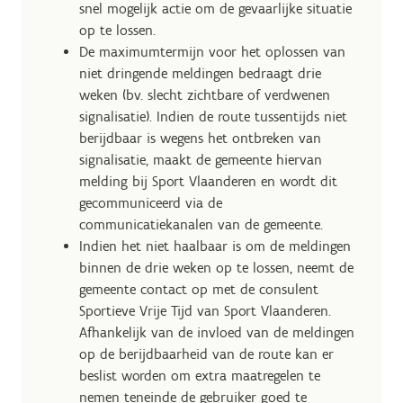
snel mogelijk actie om de gevaarlijke situatie
op te lossen.
De maximumtermijn voor het oplossen van
niet dringende meldingen bedraagt drie
weken (bv. slecht zichtbare of verdwenen
signalisatie). Indien de route tussentijds niet
berijdbaar is wegens het ontbreken van
signalisatie, maakt de gemeente hiervan
melding bij Sport Vlaanderen en wordt dit
gecommuniceerd via de
communicatiekanalen van de gemeente.
Indien het niet haalbaar is om de meldingen
binnen de drie weken op te lossen, neemt de
gemeente contact op met de consulent
Sportieve Vrije Tijd van Sport Vlaanderen.
Afhankelijk van de invloed van de meldingen
op de berijdbaarheid van de route kan er
beslist worden om extra maatregelen te
nemen teneinde de gebruiker goed te