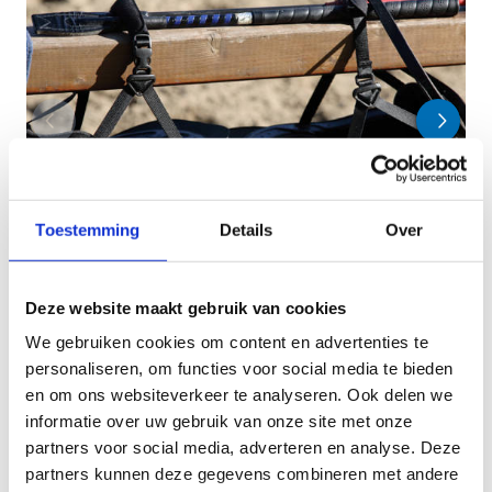
Toestemming
Details
Over
Deze website maakt gebruik van cookies
We gebruiken cookies om content en advertenties te
personaliseren, om functies voor social media te bieden
en om ons websiteverkeer te analyseren. Ook delen we
informatie over uw gebruik van onze site met onze
Onderhoud
partners voor social media, adverteren en analyse. Deze
partners kunnen deze gegevens combineren met andere
Jaarlijks worden er minstens twee