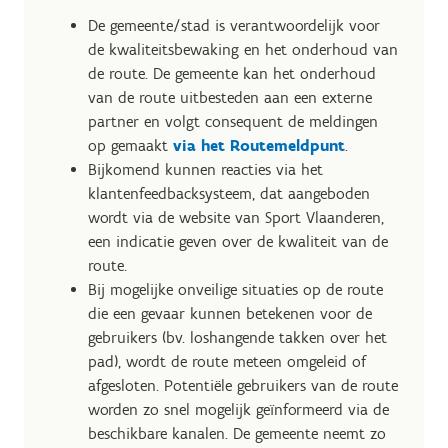
De gemeente/stad is verantwoordelijk voor
de kwaliteitsbewaking en het onderhoud van
de route. De gemeente kan het onderhoud
van de route uitbesteden aan een externe
partner en volgt consequent de meldingen
op gemaakt
via het Routemeldpunt
.
Bijkomend kunnen reacties via het
klantenfeedbacksysteem, dat aangeboden
wordt via de website van Sport Vlaanderen,
een indicatie geven over de kwaliteit van de
route.
Bij mogelijke onveilige situaties op de route
die een gevaar kunnen betekenen voor de
gebruikers (bv. loshangende takken over het
pad), wordt de route meteen omgeleid of
afgesloten. Potentiële gebruikers van de route
worden zo snel mogelijk geïnformeerd via de
beschikbare kanalen. De gemeente neemt zo