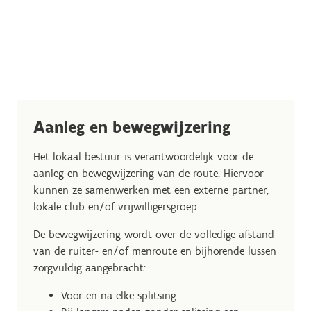
Aanleg en bewegwijzering
Het lokaal bestuur is verantwoordelijk voor de
aanleg en bewegwijzering van de route. Hiervoor
kunnen ze samenwerken met een externe partner,
lokale club en/of vrijwilligersgroep.
De bewegwijzering wordt over de volledige afstand
van de ruiter- en/of menroute en bijhorende lussen
zorgvuldig aangebracht:
Voor en na elke splitsing.