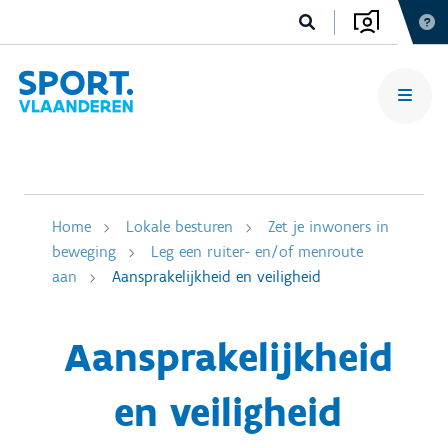
Home
Lokale besturen
Zet je inwoners in
beweging
Leg een ruiter- en/of menroute
aan
Aansprakelijkheid en veiligheid
Aansprakelijkheid
en veiligheid