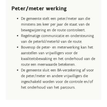
Peter/meter werking
De gemeente stelt een peter/meter aan die
minstens zes keer per jaar de staat van de
bewegwijzering en de route controleert.
Regelmatige communicatie en ondersteuning
van de peter(s)/meter(s) van de route.
Bovenop de peter- en meterwerking kan het
aanstellen van vrijwilligers voor de
kwaliteitsbewaking en het onderhoud van de
route een meerwaarde betekenen.
De gemeente sluit een BA-verzekering af voor
de peter/meter en andere vrijwilligers die
ingeschakeld worden voor de controle en/of
het onderhoud van het parcours.