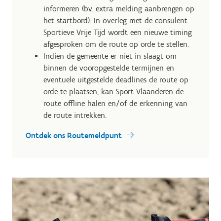
informeren (bv. extra melding aanbrengen op
het startbord). In overleg met de consulent
Sportieve Vrije Tijd wordt een nieuwe timing
afgesproken om de route op orde te stellen.
Indien de gemeente er niet in slaagt om
binnen de vooropgestelde termijnen en
eventuele uitgestelde deadlines de route op
orde te plaatsen, kan Sport Vlaanderen de
route offline halen en/of de erkenning van
de route intrekken.
Ontdek ons Routemeldpunt