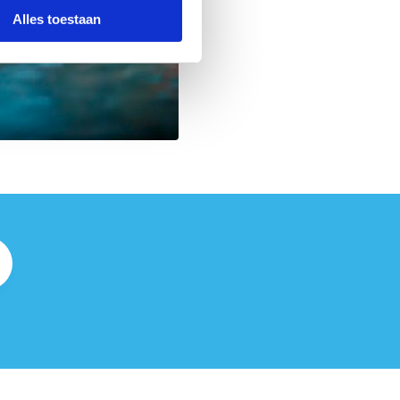
Alles toestaan