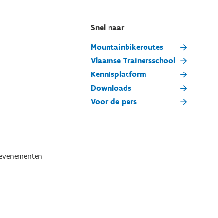
Snel naar
Mountainbikeroutes
Vlaamse Trainersschool
Kennisplatform
Downloads
Voor de pers
tevenementen