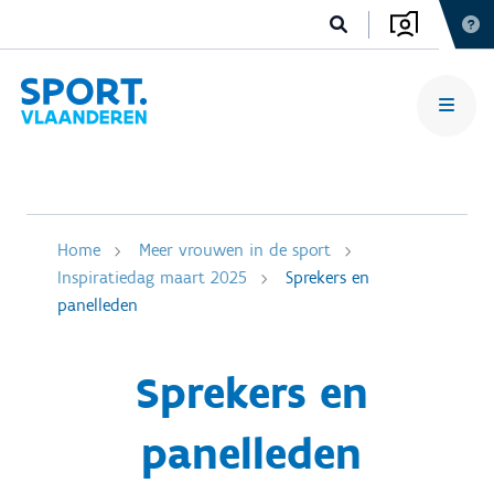
Home
Meer vrouwen in de sport
Inspiratiedag maart 2025
Sprekers en
panelleden
Sprekers en
panelleden