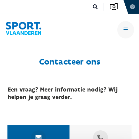
Contacteer ons
Een vraag? Meer informatie nodig? Wij
helpen je graag verder.