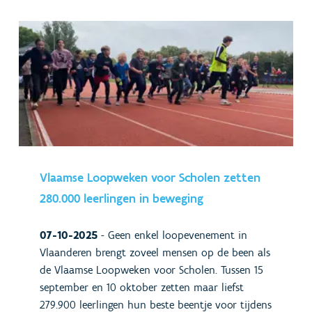
Vlaamse Loopweken voor Scholen zetten
280.000 leerlingen in beweging
07-10-2025
-
Geen enkel loopevenement in
Vlaanderen brengt zoveel mensen op de been als
de Vlaamse Loopweken voor Scholen. Tussen 15
september en 10 oktober zetten maar liefst
279.900 leerlingen hun beste beentje voor tijdens