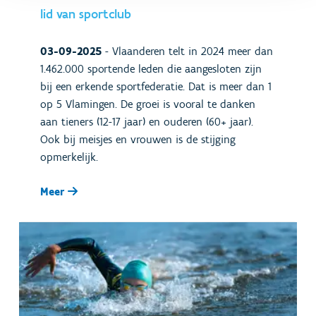
lid van sportclub
03-09-2025
-
Vlaanderen telt in 2024 meer dan
1.462.000 sportende leden die aangesloten zijn
bij een erkende sportfederatie. Dat is meer dan 1
op 5 Vlamingen. De groei is vooral te danken
aan tieners (12-17 jaar) en ouderen (60+ jaar).
Ook bij meisjes en vrouwen is de stijging
opmerkelijk.
Meer