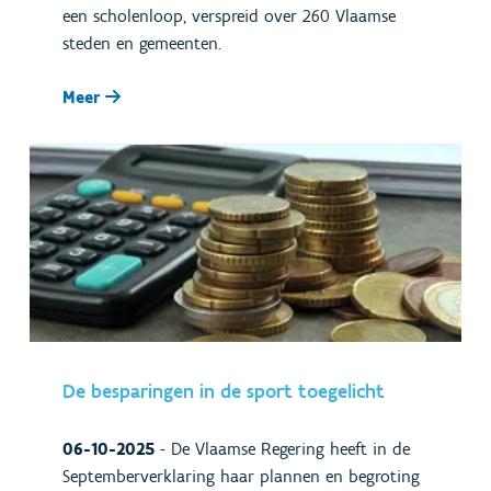
een scholenloop, verspreid over 260 Vlaamse
steden en gemeenten.
Meer
De besparingen in de sport toegelicht
06-10-2025
-
De Vlaamse Regering heeft in de
Septemberverklaring haar plannen en begroting