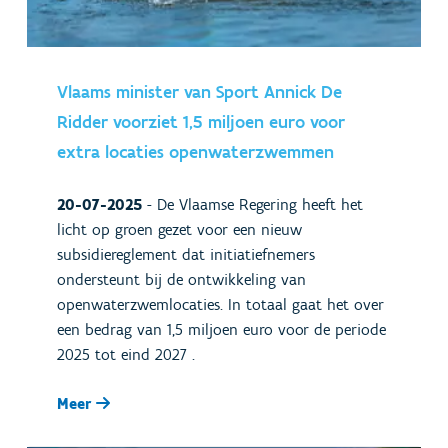
Vlaams minister van Sport Annick De
Ridder voorziet 1,5 miljoen euro voor
extra locaties openwaterzwemmen
20-07-2025
-
De Vlaamse Regering heeft het
licht op groen gezet voor een nieuw
subsidiereglement dat initiatiefnemers
ondersteunt bij de ontwikkeling van
openwaterzwemlocaties. In totaal gaat het over
een bedrag van 1,5 miljoen euro voor de periode
2025 tot eind 2027 .
Meer