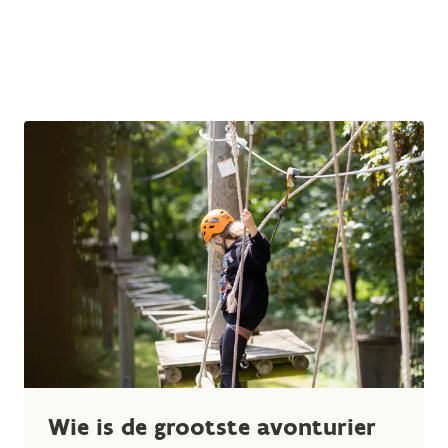
Wie is de grootste avonturier