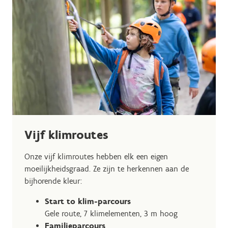
Vijf klimroutes
Onze vijf klimroutes hebben elk een eigen
moeilijkheidsgraad. Ze zijn te herkennen aan de
bijhorende kleur:
Start to klim-parcours
Gele route, 7 klimelementen, 3 m hoog
Familieparcours