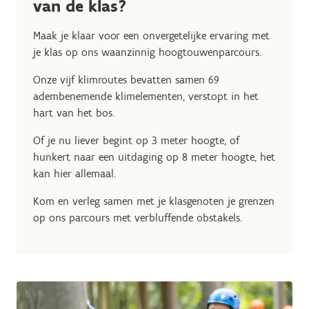
van de klas?
Maak je klaar voor een onvergetelijke ervaring met
je klas op ons waanzinnig hoogtouwenparcours.
Onze vijf klimroutes bevatten samen 69
adembenemende klimelementen, verstopt in het
hart van het bos.
Of je nu liever begint op 3 meter hoogte, of
hunkert naar een uitdaging op 8 meter hoogte, het
kan hier allemaal.
Kom en verleg samen met je klasgenoten je grenzen
op ons parcours met verbluffende obstakels.