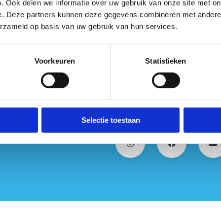
. Ook delen we informatie over uw gebruik van onze site met on
lgeld).
e. Deze partners kunnen deze gegevens combineren met andere i
erzameld op basis van uw gebruik van hun services.
Voorkeuren
Statistieken
Selectie toestaan