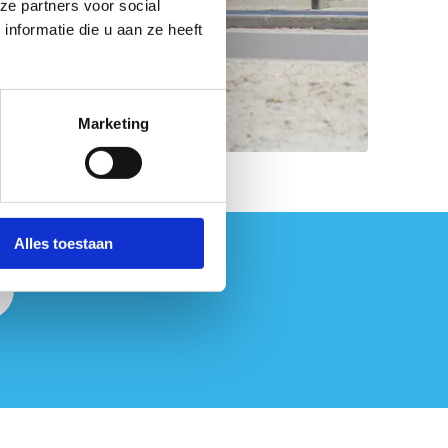
ze partners voor social
nformatie die u aan ze heeft
Marketing
Alles toestaan