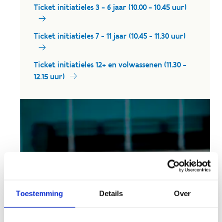
Ticket initiatieles 3 - 6 jaar (10.00 - 10.45 uur)
Ticket initiatieles 7 - 11 jaar (10.45 - 11.30 uur)
Ticket initiatieles 12+ en volwassenen (11.30 -
12.15 uur)
Toestemming
Details
Over