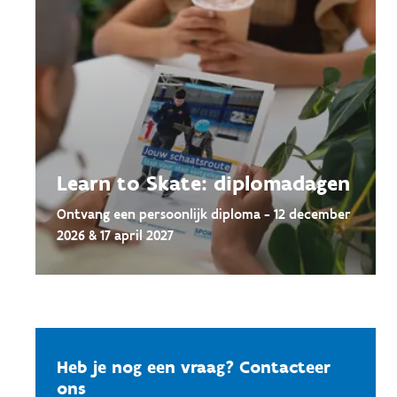
Learn to Skate: diplomadagen
Ontvang een persoonlijk diploma - 12 december
2026 & 17 april 2027
Heb je nog een vraag? Contacteer
ons