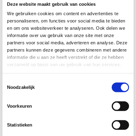
Deze website maakt gebruik van cookies
We gebruiken cookies om content en advertenties te
personaliseren, om functies voor social media te bieden
en om ons websiteverkeer te analyseren. Ook delen we
informatie over uw gebruik van onze site met onze
partners voor social media, adverteren en analyse. Deze
partners kunnen deze gegevens combineren met andere
informatie die u aan ze heeft verstrekt of die ze hebben
verzameld op basis van uw gebruik van hun services.
Toestemmingsselectie
Noodzakelijk
Voorkeuren
Ook interessant voor jou
Statistieken