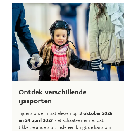
Ontdek verschillende
ijssporten
Tijdens onze initiatielessen op
3 oktober 2026
en 24 april 2027
ziet schaatsen er nét dat
tikkeltje anders uit. Iedereen krijgt de kans om