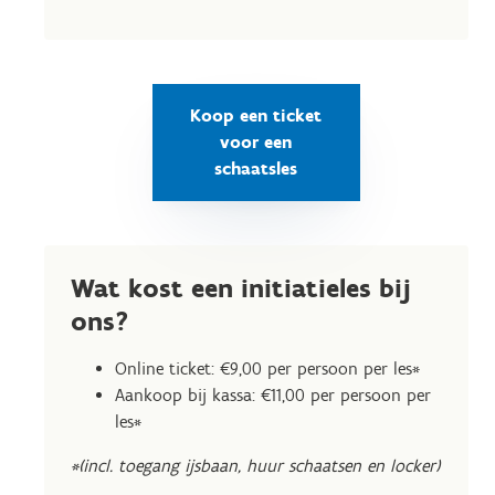
Koop een ticket
voor een
schaatsles
Wat kost een initiatieles bij
ons?
Online ticket: €9,00 per persoon per les*
Aankoop bij kassa: €11,00 per persoon per
les*
*(incl. toegang ijsbaan, huur schaatsen en locker)