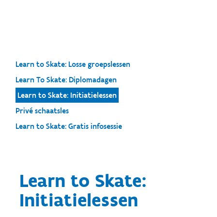
Learn to Skate: Losse groepslessen
Learn To Skate: Diplomadagen
Learn to Skate: Initiatielessen
Privé schaatsles
Learn to Skate: Gratis infosessie
Learn to Skate:
Initiatielessen