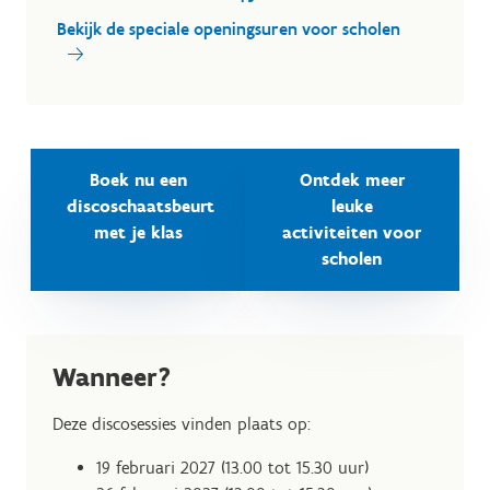
Bekijk de speciale openingsuren voor scholen
Boek nu een
Ontdek meer
discoschaatsbeurt
leuke
met je klas
activiteiten voor
scholen
Wanneer?
Deze discosessies vinden plaats op:
19 februari 2027 (13.00 tot 15.30 uur)