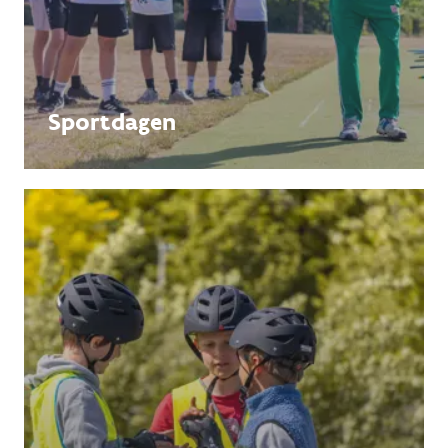
Sportdagen