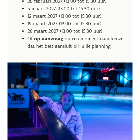
26 februari 2027 (13.00 tot 15.30 uur)
5 maart 2027 (13.00 tot 15.30 uur)
12 maart 2027 (13.00 tot 15.30 uur)
19 maart 2027 (13.00 tot 15.30 uur)
26 maart 2027 (13.00 tot 15.30 uur)
Of
op aanvraag
op een moment naar keuze
dat het best aansluit bij jullie planning.