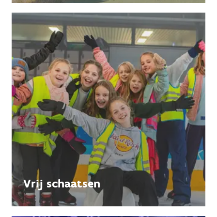
Vrij schaatsen