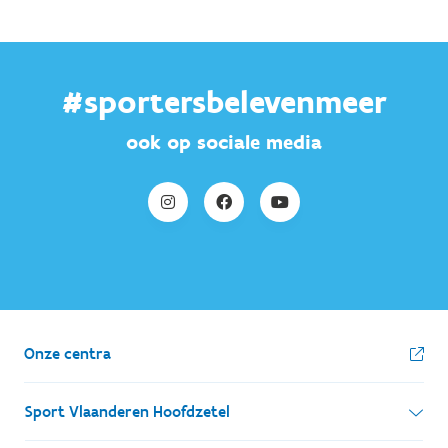
#sportersbelevenmeer
ook op sociale media
Onze centra
Sport Vlaanderen Hoofdzetel