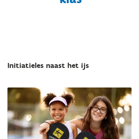
Initiatieles naast het ijs