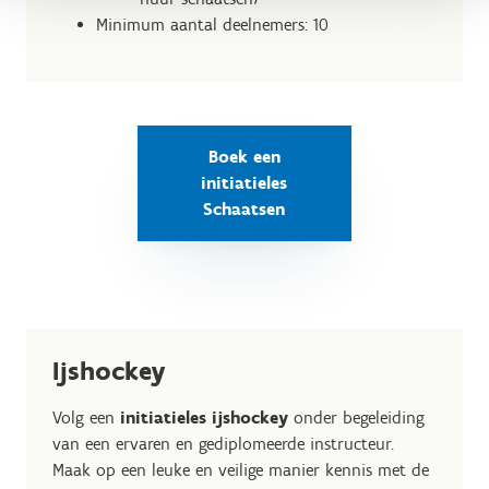
Minimum aantal deelnemers: 10
Boek een
initiatieles
Schaatsen
Ijshockey
Volg een
initiatieles ijshockey
onder begeleiding
van een ervaren en gediplomeerde instructeur.
Maak op een leuke en veilige manier kennis met de