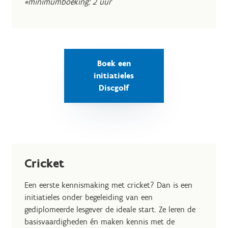
*minimumboeking: 2 uur
Boek een
initiatieles
Discgolf
Cricket
Een eerste kennismaking met cricket? Dan is een
initiatieles onder begeleiding van een
gediplomeerde lesgever de ideale start. Ze leren de
basisvaardigheden én maken kennis met de