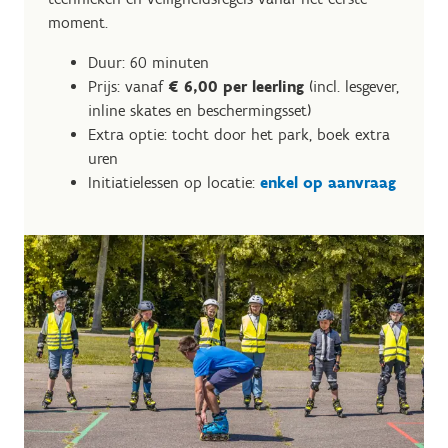
moment.
Duur: 60 minuten
Prijs: vanaf
€ 6,00 per leerling
(incl. lesgever,
inline skates en beschermingsset)
Extra optie: tocht door het park, boek extra
uren
Initiatielessen op locatie:
enkel op aanvraag