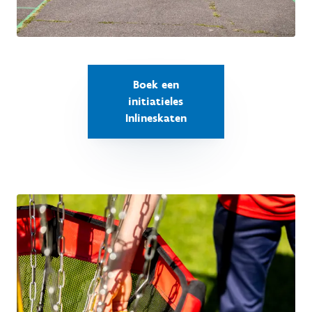
Boek een
initiatieles
Inlineskaten