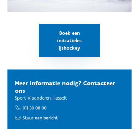
Boek een
initiatieles
Ijshockey
Meer informatie nodig? Contacteer
ons
Sport Vlaanderen Hasselt
011 30 08 00
Stuur een bericht