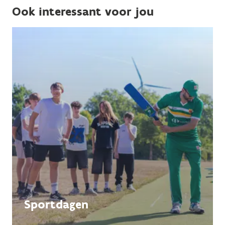
Ook interessant voor jou
Sportdagen