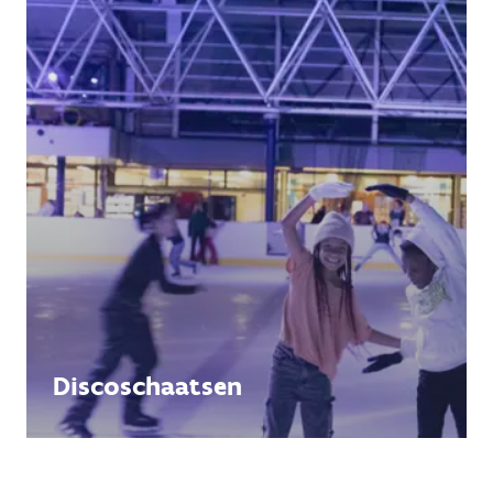
Discoschaatsen