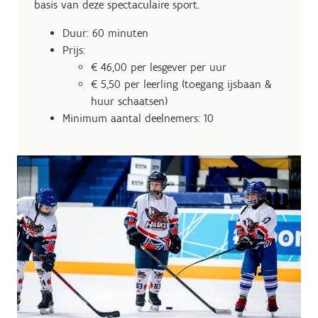
basis van deze spectaculaire sport.
Duur: 60 minuten
Prijs:
€ 46,00 per lesgever per uur
€ 5,50 per leerling (toegang ijsbaan &
huur schaatsen)
Minimum aantal deelnemers: 10