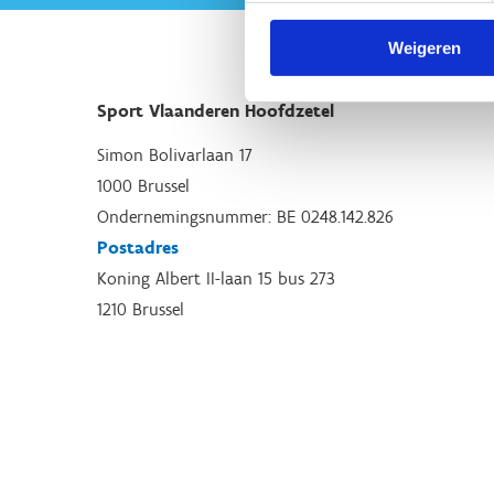
Weigeren
Sport Vlaanderen Hoofdzetel
Simon Bolivarlaan 17
1000 Brussel
Ondernemingsnummer: BE 0248.142.826
Postadres
Koning Albert II-laan 15 bus 273
1210 Brussel