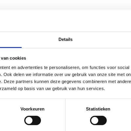
Details
 van cookies
ent en advertenties te personaliseren, om functies voor social
. Ook delen we informatie over uw gebruik van onze site met on
e. Deze partners kunnen deze gegevens combineren met andere i
erzameld op basis van uw gebruik van hun services.
Voorkeuren
Statistieken