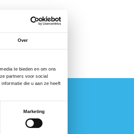
Over
 media te bieden en om ons
ze partners voor social
nformatie die u aan ze heeft
Marketing