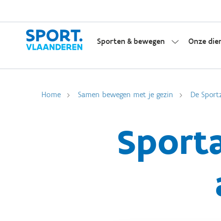
Sporten & bewegen
Onze die
Home
Samen bewegen met je gezin
De Sport
Sporta