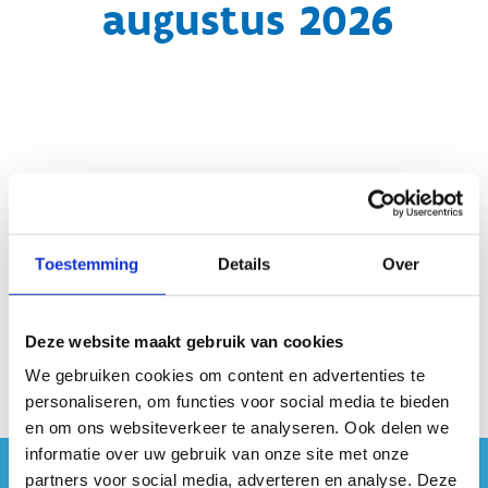
augustus 2026
Geen fiches gevonden.
Toestemming
Details
Over
Deze website maakt gebruik van cookies
We gebruiken cookies om content en advertenties te
personaliseren, om functies voor social media te bieden
en om ons websiteverkeer te analyseren. Ook delen we
informatie over uw gebruik van onze site met onze
partners voor social media, adverteren en analyse. Deze