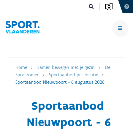
Home
Samen bewegen met je gezin
De
Sportzomer
Sportaanbod per locatie
Sportaanbod Nieuwpoort - 6 augustus 2026
Sportaanbod
Nieuwpoort - 6