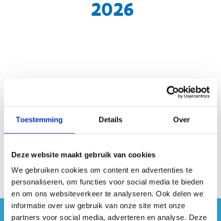
2026
Geen fiches gevonden.
Toestemming
Details
Over
Deze website maakt gebruik van cookies
We gebruiken cookies om content en advertenties te
personaliseren, om functies voor social media te bieden
en om ons websiteverkeer te analyseren. Ook delen we
informatie over uw gebruik van onze site met onze
partners voor social media, adverteren en analyse. Deze