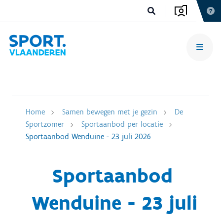
Home
Samen bewegen met je gezin
De
Sportzomer
Sportaanbod per locatie
Sportaanbod Wenduine - 23 juli 2026
Sportaanbod
Wenduine - 23 juli