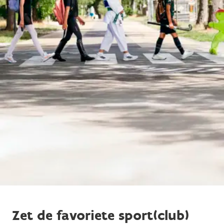
Zet de favoriete sport(club)