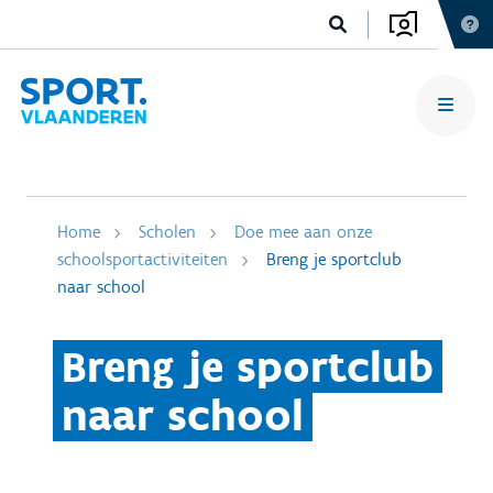
Home
Scholen
Doe mee aan onze
schoolsportactiviteiten
Breng je sportclub
naar school
Breng je sportclub
naar school