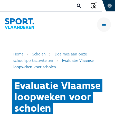
Home
Scholen
Doe mee aan onze
schoolsportactiviteiten
Evaluatie Vlaamse
loopweken voor scholen
Evaluatie Vlaamse
loopweken voor
scholen