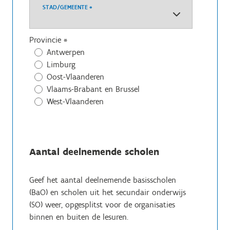
STAD/GEMEENTE
*
Provincie
*
Antwerpen
Limburg
Oost-Vlaanderen
Vlaams-Brabant en Brussel
West-Vlaanderen
Aantal deelnemende scholen
Geef het aantal deelnemende basisscholen
(BaO) en scholen uit het secundair onderwijs
(SO) weer, opgesplitst voor de organisaties
binnen en buiten de lesuren.