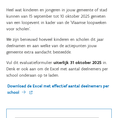
Heel wat kinderen en jongeren in jouw gemeente of stad
kunnen van 15 september tot 10 oktober 2025 genieten
van een loopevent in kader van de 'Vlaamse loopweken
voor scholen'.
We zijn benieuwd hoeveel kinderen en scholen dit jaar
deelnamen en aan welke van de actiepunten jouw
gemeente extra aandacht besteedde.
Vul dit evaluatieformulier
uiterlijk 31 oktober 2025
in.
Denk er ook aan om de Excel met aantal deelnemers per
school onderaan op te laden.
Download de Excel met effectief aantal deelnemers per
school