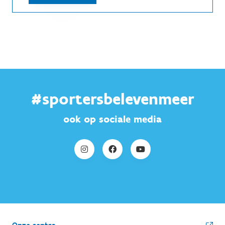
#sportersbelevenmeer
ook op sociale media