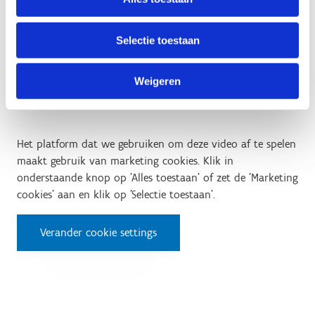
Verander cookie settings
Selectie toestaan
Weigeren
Test 5: Met een hand rijden
Het platform dat we gebruiken om deze video af te spelen
maakt gebruik van marketing cookies. Klik in
onderstaande knop op 'Alles toestaan' of zet de 'Marketing
cookies' aan en klik op 'Selectie toestaan'.
Verander cookie settings