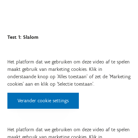
Test 1: Slalom
Het platform dat we gebruiken om deze video af te spelen
maakt gebruik van marketing cookies. Klik in
onderstaande knop op 'Alles toestaan' of zet de 'Marketing
cookies' aan en klik op 'Selectie toestaan'.
Verander cookie settings
Het platform dat we gebruiken om deze video af te spelen
maakt gebruik van marketing cookies. Klik in