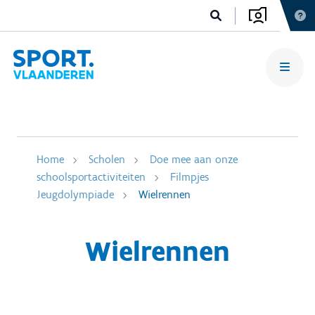
Home
Scholen
Doe mee aan onze
schoolsportactiviteiten
Filmpjes
Jeugdolympiade
Wielrennen
Wielrennen