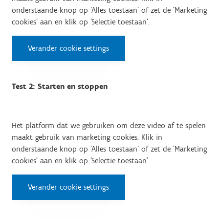
onderstaande knop op 'Alles toestaan' of zet de 'Marketing
cookies' aan en klik op 'Selectie toestaan'.
Verander cookie settings
Test 2: Starten en stoppen
Het platform dat we gebruiken om deze video af te spelen
maakt gebruik van marketing cookies. Klik in
onderstaande knop op 'Alles toestaan' of zet de 'Marketing
cookies' aan en klik op 'Selectie toestaan'.
Verander cookie settings