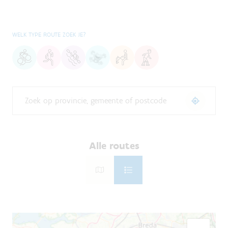
WELK TYPE ROUTE ZOEK JE?
Alle routes