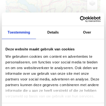
Toestemming
Details
Over
Deze website maakt gebruik van cookies
We gebruiken cookies om content en advertenties te
personaliseren, om functies voor social media te bieden
en om ons websiteverkeer te analyseren. Ook delen we
informatie over uw gebruik van onze site met onze
partners voor social media, adverteren en analyse. Deze
partners kunnen deze gegevens combineren met andere
+
informatie die u aan ze heeft verstrekt of die ze hebben
verzameld op basis van uw gebruik van hun services.
−