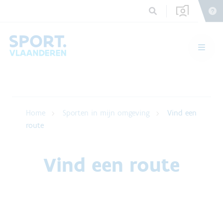
Home
Sporten in mijn omgeving
Vind een
route
Vind een route