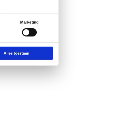
Marketing
Alles toestaan