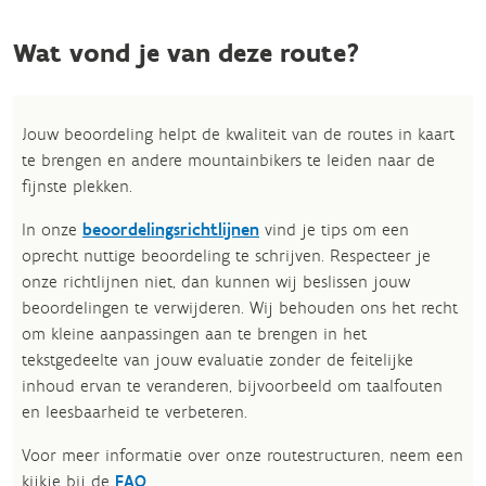
Wat vond je van deze route?
Jouw beoordeling helpt de kwaliteit van de routes in kaart
te brengen en andere mountainbikers te leiden naar de
fijnste plekken.
In onze
beoordelingsrichtlijnen
vind je tips om een
oprecht nuttige beoordeling te schrijven. Respecteer je
onze richtlijnen niet, dan kunnen wij beslissen jouw
beoordelingen te verwijderen. Wij behouden ons het recht
om kleine aanpassingen aan te brengen in het
tekstgedeelte van jouw evaluatie zonder de feitelijke
inhoud ervan te veranderen, bijvoorbeeld om taalfouten
en leesbaarheid te verbeteren.​
Voor meer informatie over onze routestructuren, neem een
kijkje bij de
FAQ
.