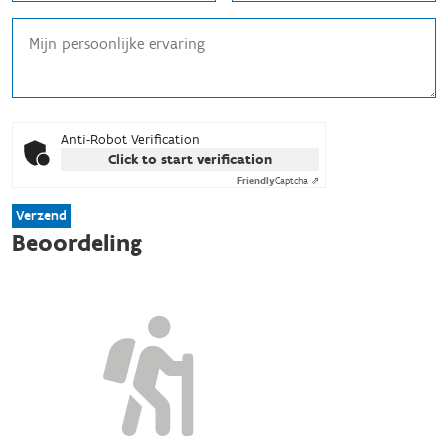
Anti-Robot Verification
Click to start verification
Friendly
Captcha ⇗
Verzend
Beoordeling