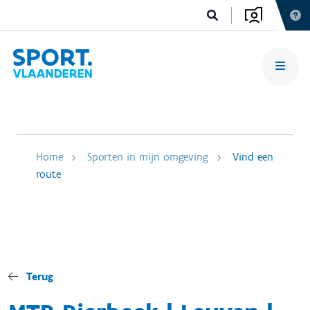
Home
Sporten in mijn omgeving
Vind een
route
Terug