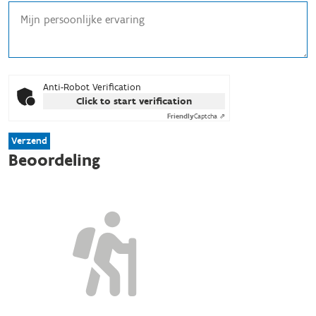
Anti-Robot Verification
Click to start verification
Friendly
Captcha ⇗
Verzend
Beoordeling