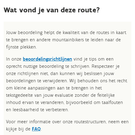
Wat vond je van deze route?
Jouw beoordeling helpt de kwaliteit van de routes in kaart
te brengen en andere mountainbikers te leiden naar de
fijnste plekken.
In onze
beoordelingsrichtlijnen
vind je tips om een
oprecht nuttige beoordeling te schrijven. Respecteer je
onze richtlijnen niet, dan kunnen wij beslissen jouw
beoordelingen te verwijderen. Wij behouden ons het recht
om kleine aanpassingen aan te brengen in het
tekstgedeelte van jouw evaluatie zonder de feitelijke
inhoud ervan te veranderen, bijvoorbeeld om taalfouten
en leesbaarheid te verbeteren.​
Voor meer informatie over onze routestructuren, neem een
kijkje bij de
FAQ
.