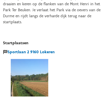
draaien en keren op de flanken van de Mont Henri in het
Park Ter Beuken. Je verlaat het Park via de oevers van de
Durme en rijdt langs de verharde dijk terug naar de
startplaats.
Startplaatsen
Sportlaan
2
9160
Lokeren