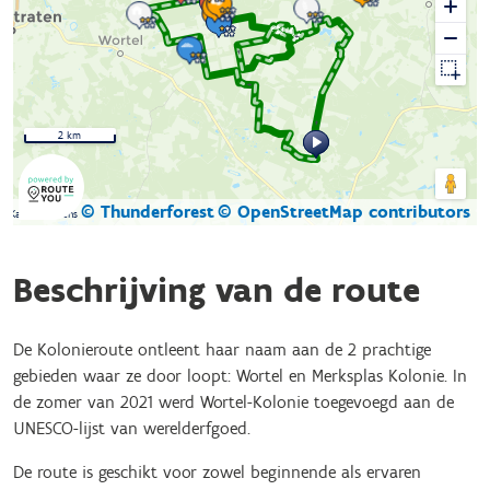
2 km
© Thunderforest
© OpenStreetMap contributors
Kaartgegevens
Beschrijving van de route
De Kolonieroute ontleent haar naam aan de 2 prachtige
gebieden waar ze door loopt: Wortel en Merksplas Kolonie. In
de zomer van 2021 werd Wortel-Kolonie toegevoegd aan de
UNESCO-lijst van werelderfgoed.
De route is geschikt voor zowel beginnende als ervaren