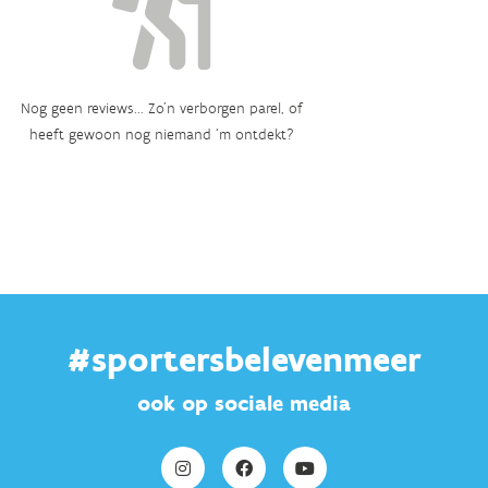
Nog geen reviews... Zo’n verborgen parel, of
heeft gewoon nog niemand ‘m ontdekt?
#sportersbelevenmeer
ook op sociale media