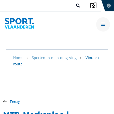
Home
Sporten in mijn omgeving
Vind een
route
Terug