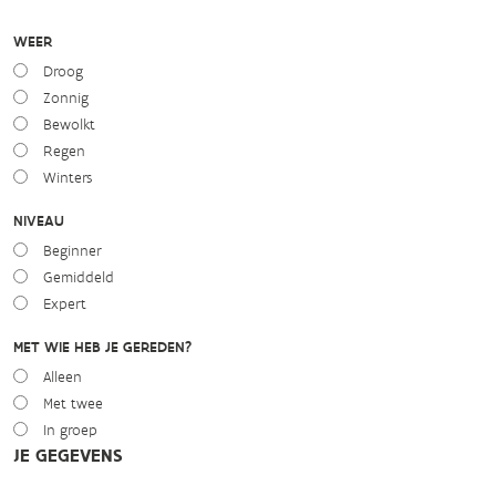
WEER
Droog
Zonnig
Bewolkt
Regen
Winters
NIVEAU
Beginner
Gemiddeld
Expert
MET WIE HEB JE GEREDEN?
Alleen
Met twee
In groep
JE GEGEVENS