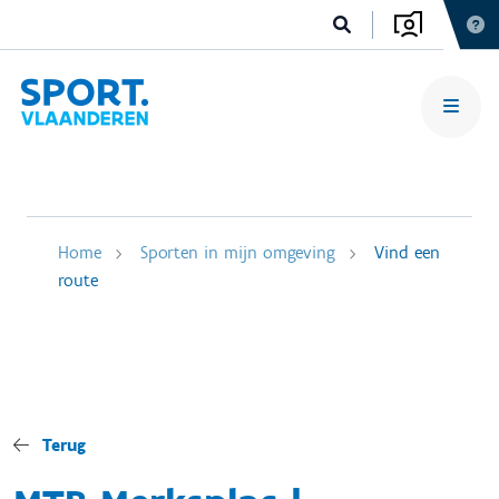
Home
Sporten in mijn omgeving
Vind een
route
Terug