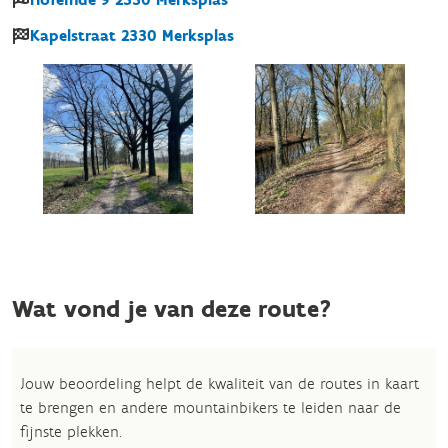
Kapelstraat
2330
Merksplas
Wat vond je van deze route?
Jouw beoordeling helpt de kwaliteit van de routes in kaart
te brengen en andere mountainbikers te leiden naar de
fijnste plekken.