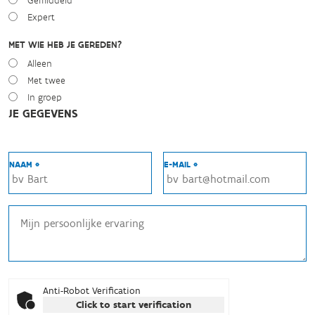
Gemiddeld
Expert
MET WIE HEB JE GEREDEN?
Alleen
Met twee
In groep
JE GEGEVENS
NAAM *
E-MAIL *
Anti-Robot Verification
Click to start verification