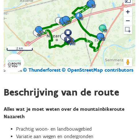
2 km
© Thunderforest
© OpenStreetMap contributors
Kaartgegevens
Beschrijving van de route
Alles wat je moet weten over de mountainbikeroute
Nazareth
Prachtig woon- en landbouwgebied
Variatie aan wegen en ondergronden