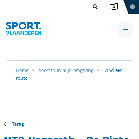
Home
Sporten in mijn omgeving
Vind een
route
Terug