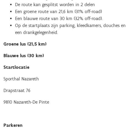
De route kan gesplitst worden in 2 delen
Een groene route van 21,6 km (31% off-road)
Een blauwe route van 30 km (32% off-road).
Op de startplaats zijn parking, kleedkamers, douches en
een drankgelegenheid.
Groene lus (21,5 km)
Blauwe lus (30 km)
Startlocatie
Sporthal Nazareth
Drapstraat 76
9810 Nazareth-De Pinte
Parkeren