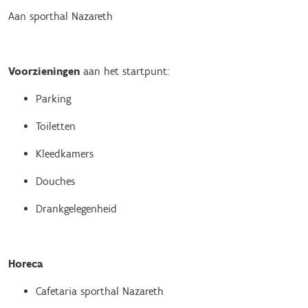
Aan sporthal Nazareth
Voorzieningen
aan het startpunt:
Parking
Toiletten
Kleedkamers
Douches
Drankgelegenheid
Horeca
Cafetaria sporthal Nazareth