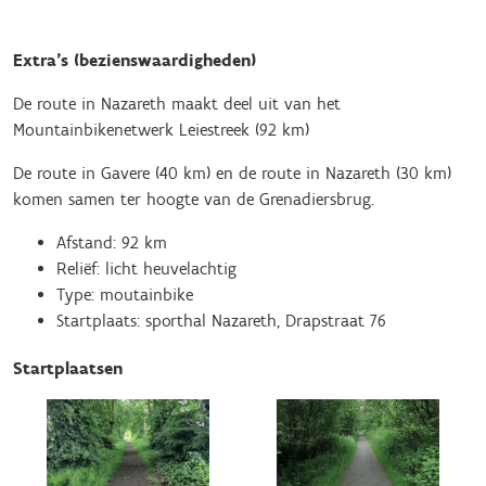
Extra’s (bezienswaardigheden)
De route in Nazareth maakt deel uit van het
Mountainbikenetwerk Leiestreek (92 km)
De route in Gavere (40 km) en de route in Nazareth (30 km)
komen samen ter hoogte van de Grenadiersbrug.
Afstand: 92 km
Reliëf: licht heuvelachtig
Type: moutainbike
Startplaats: sporthal Nazareth, Drapstraat 76
Startplaatsen