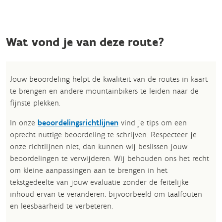
Wat vond je van deze route?
Jouw beoordeling helpt de kwaliteit van de routes in kaart
te brengen en andere mountainbikers te leiden naar de
fijnste plekken.
In onze
beoordelingsrichtlijnen
vind je tips om een
oprecht nuttige beoordeling te schrijven. Respecteer je
onze richtlijnen niet, dan kunnen wij beslissen jouw
beoordelingen te verwijderen. Wij behouden ons het recht
om kleine aanpassingen aan te brengen in het
tekstgedeelte van jouw evaluatie zonder de feitelijke
inhoud ervan te veranderen, bijvoorbeeld om taalfouten
en leesbaarheid te verbeteren.​