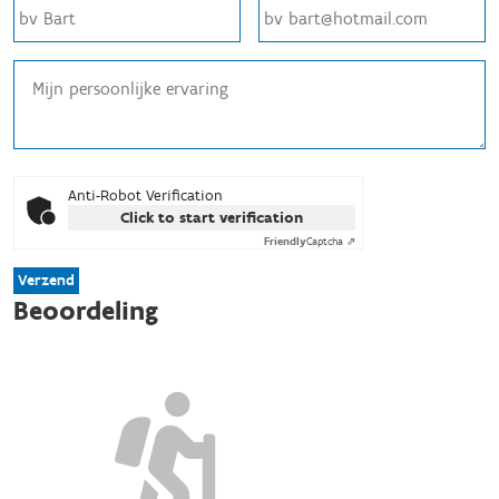
Anti-Robot Verification
Click to start verification
Friendly
Captcha ⇗
Verzend
Beoordeling