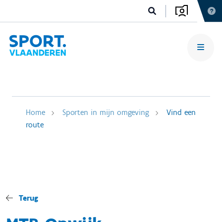
Home
Sporten in mijn omgeving
Vind een
route
Terug